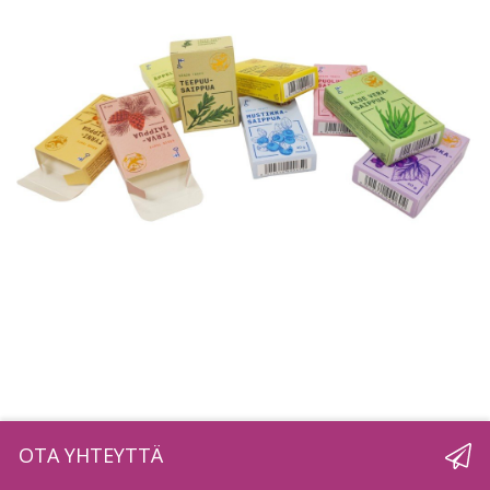
OTA YHTEYTTÄ