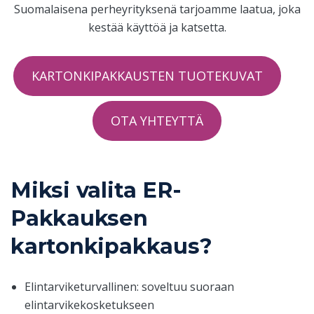
Suomalaisena perheyrityksenä tarjoamme laatua, joka
kestää käyttöä ja katsetta.
KARTONKIPAKKAUSTEN TUOTEKUVAT
OTA YHTEYTTÄ
Miksi valita ER-
Pakkauksen
kartonkipakkaus?
Elintarviketurvallinen: soveltuu suoraan
elintarvikekosketukseen